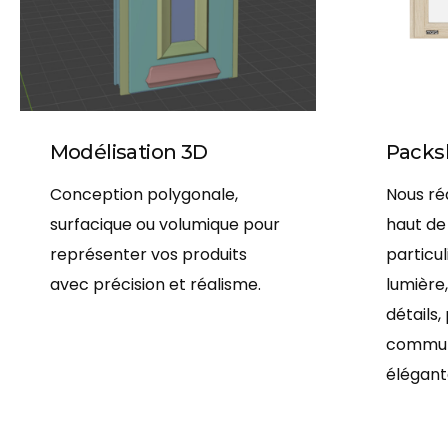
Modélisation 3D
Packs
Conception polygonale,
Nous ré
surfacique ou volumique pour
haut de
représenter vos produits
particul
avec précision et réalisme.
lumière
détails,
communi
élégant