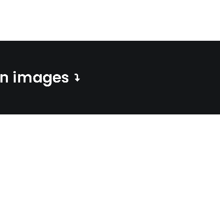
en images