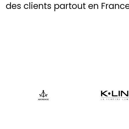
des clients partout en France