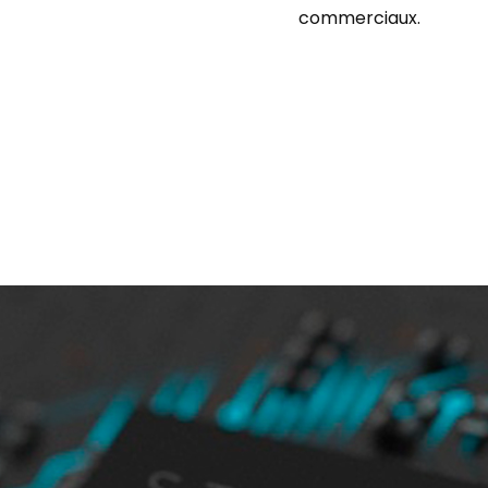
commerciaux.