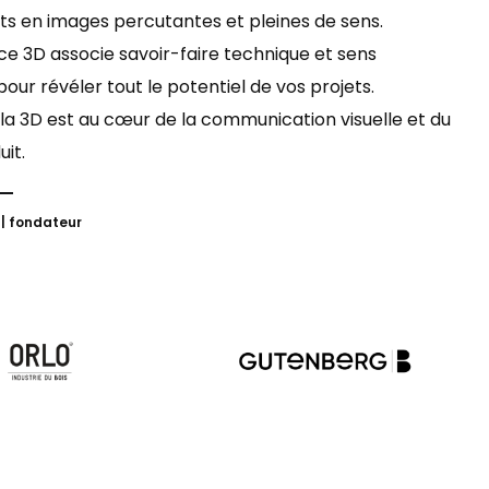
s en images percutantes et pleines de sens.
e 3D associe savoir-faire technique et sens
our révéler tout le potentiel de vos projets.
, la 3D est au cœur de la communication visuelle et du
it.
 | fondateur