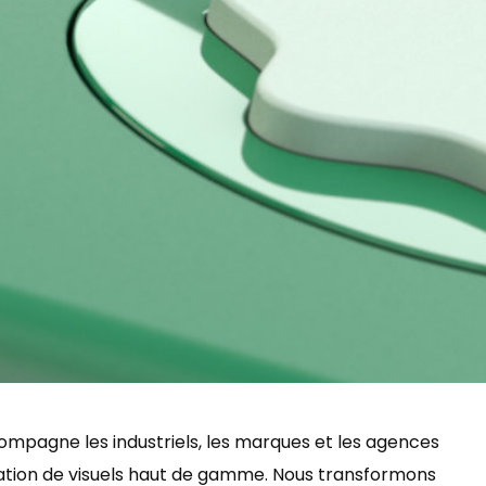
ompagne les industriels, les marques et les agences
ation de visuels haut de gamme. Nous transformons