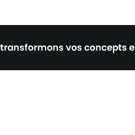
 transformons vos concepts 