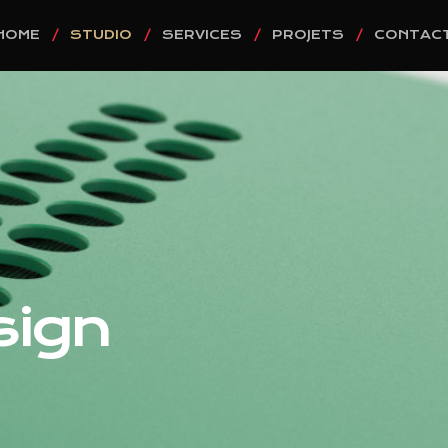
HOME
STUDIO
SERVICES
PROJETS
CONTAC
sign