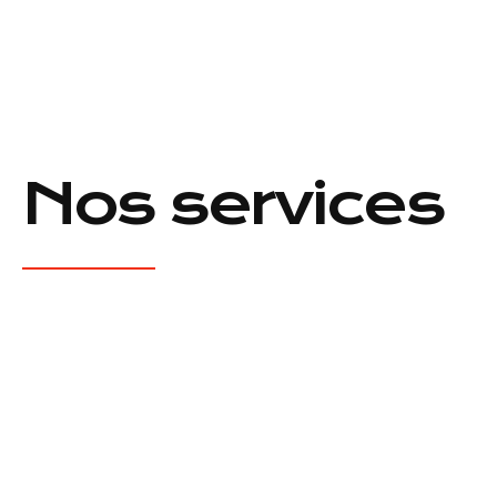
Nos services